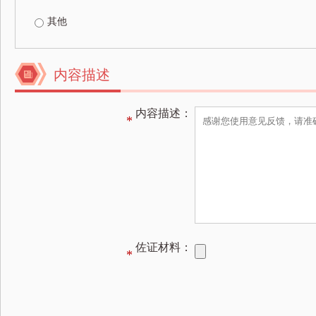
其他
内容描述
内容描述：
*
佐证材料：
*