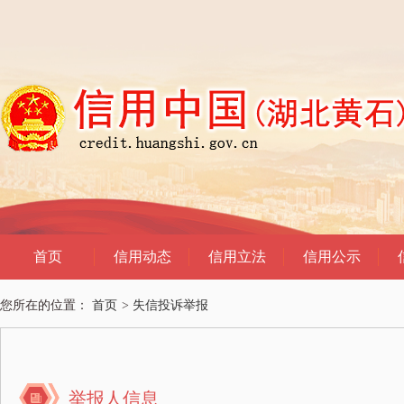
您所在的位置：
首页
>
失信投诉举报
举报人信息