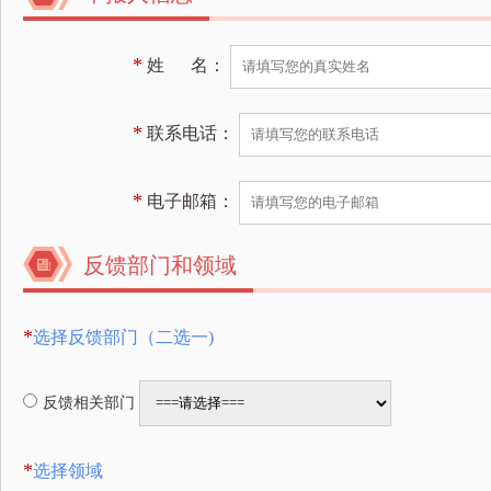
*
姓 名：
*
联系电话：
*
电子邮箱：
反馈部门和领域
*
选择反馈部门（二选一)
反馈相关部门
*
选择领域