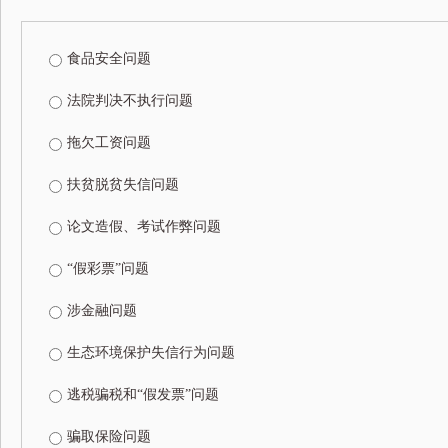
食品安全问题
法院判决不执行问题
拖欠工资问题
扶贫脱贫失信问题
论文造假、考试作弊问题
“假彩票”问题
涉金融问题
生态环境保护失信行为问题
逃税骗税和“假发票”问题
骗取保险问题