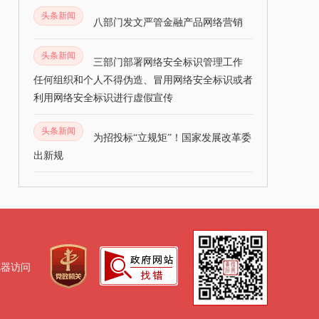
头条新闻
八部门发文严管金融产品网络营销
头条新闻
三部门部署网络安全标识管理工作
任何组织和个人不得伪造、冒用网络安全标识或者
利用网络安全标识进行虚假宣传
头条新闻
为招投标“立规矩”！国家发展改革委
出新规