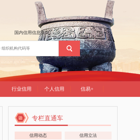
专栏直通车
信用动态
信用立法