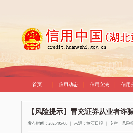
【风险提示】冒充证券从业者诈骗
发布时间：2026/05/06
｜
来源：黄石日报
｜
专栏：
风险