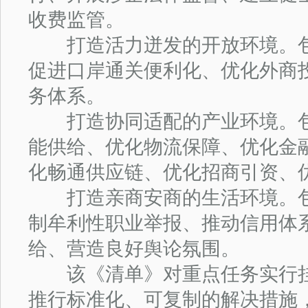
收费监管。
打造活力迸发的开放环境。包
促进口岸通关便利化、优化外商
务体系。
打造协同适配的产业环境。包
能供给、优化物流保障、优化金
化畅通供应链、优化招商引资、
打造亲商安商的生活环境。包
制牟利性职业举报、推动信用体
给、营造良好舆论氛围。
该《清单》对重点任务实行挂
推行标准化、可复制的解决措施，