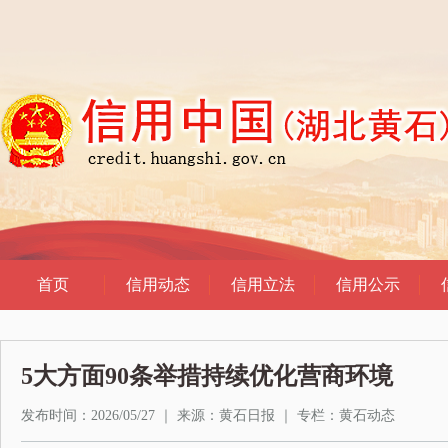
5大方面90条举措持续优化营商环境
发布时间：2026/05/27
｜
来源：黄石日报
｜
专栏：
黄石动态