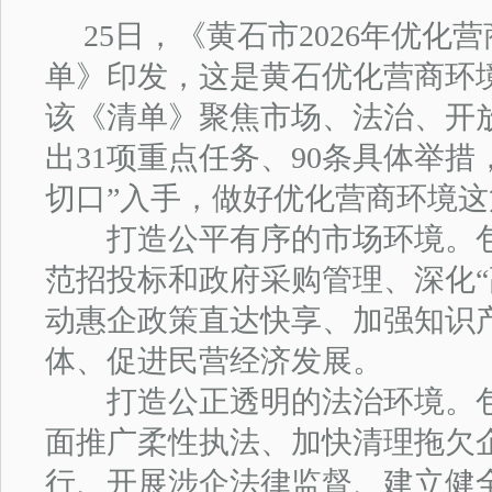
25日，《黄石市2026年优化
单》印发，这是黄石优化营商环
该《清单》聚焦市场、法治、开
出31项重点任务、90条具体举
切口”入手，做好优化营商环境这
打造公平有序的市场环境。包
范招投标和政府采购管理、深化“
动惠企政策直达快享、加强知识
体、促进民营经济发展。
打造公正透明的法治环境。包
面推广柔性执法、加快清理拖欠
行、开展涉企法律监督、建立健