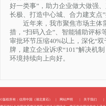
好一类事”，助力企业做大做强、
长极、打造中心城、合力建支点
近年来，我市聚焦市场主体需
措，“扫码入企”、智能辅助评标
审批环节压缩40%以上，深化“
牌，建立企业诉求“101”解决
环境持续向上向好。