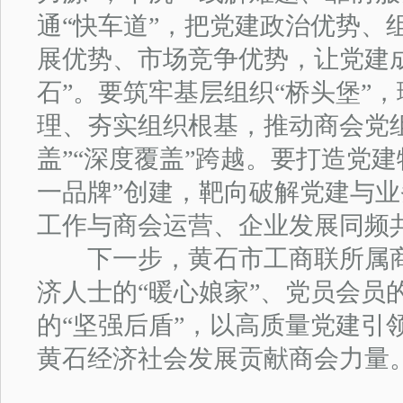
通“快车道”，把党建政治优势、
展优势、市场竞争优势，让党建
石”。要筑牢基层组织“桥头堡”
理、夯实组织根基，推动商会党组
盖”“深度覆盖”跨越。要打造党建
一品牌”创建，靶向破解党建与业
工作与商会运营、企业发展同频
下一步，黄石市工商联所属商
济人士的“暖心娘家”、党员会员
的“坚强后盾”，以高质量党建引
黄石经济社会发展贡献商会力量