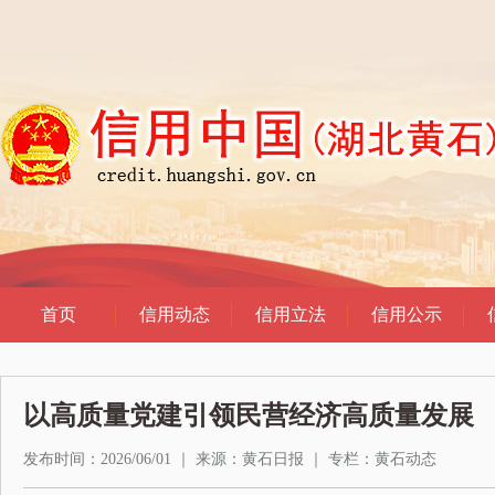
以高质量党建引领民营经济高质量发展
发布时间：2026/06/01
｜
来源：黄石日报
｜
专栏：
黄石动态