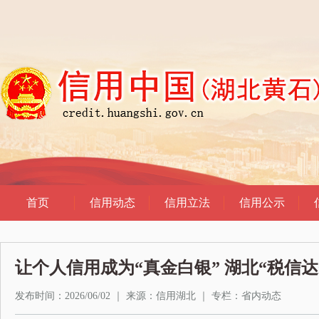
让个人信用成为“真金白银” 湖北“税信
发布时间：2026/06/02
｜
来源：信用湖北
｜
专栏：
省内动态