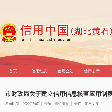
市财政局关于建立信用信息核查应用制
发布时间：2020/07/07
｜
来源：市信用办
｜
专栏：
黄石制度