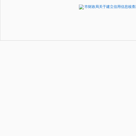
市财政局关于建立信用信息核查应