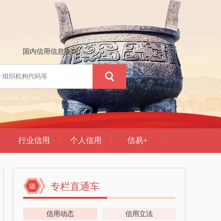
专栏直通车
信用动态
信用立法