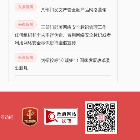
头条新闻
八部门发文严管金融产品网络营销
头条新闻
三部门部署网络安全标识管理工作
任何组织和个人不得伪造、冒用网络安全标识或者
利用网络安全标识进行虚假宣传
头条新闻
为招投标“立规矩”！国家发展改革委
出新规