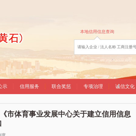
印发《市体育事业发展中心关于建立信用信息
知
制度