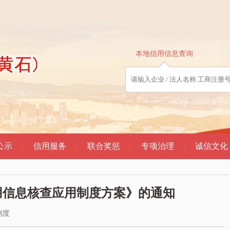
用信息核查应用制度方案》的通知
制度