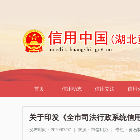
关于印发《全市司法行政系统信
发布时间：2020/07/07
｜
来源：市信用办
｜
专栏：
黄石