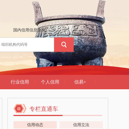
专栏直通车
信用动态
信用立法