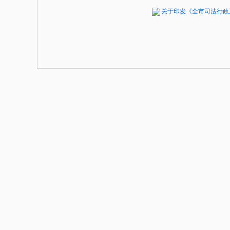
关于印发《全市司法行政系