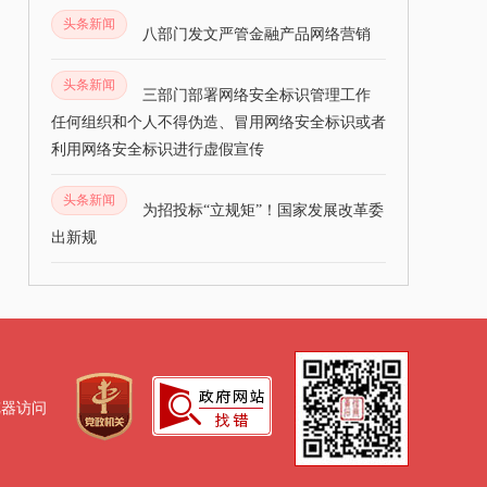
头条新闻
八部门发文严管金融产品网络营销
头条新闻
三部门部署网络安全标识管理工作
任何组织和个人不得伪造、冒用网络安全标识或者
利用网络安全标识进行虚假宣传
头条新闻
为招投标“立规矩”！国家发展改革委
出新规